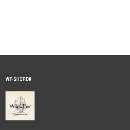
WT-SHOP.DK