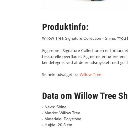
Produktinfo:
Willow Tree
. "You 
Signature Collection - Shine
Figurerne i Signature Collectionen er forbunde
teksturelle overflader. Figurerne er højere en
kendetegnet ved at de er udsmykket med guld
Se hele udvalget fra
Willow Tree
Data om Willow Tree Sh
- Navn: Shine
- Mærke: Willow Tree

- Materiale: Polystone

- Højde: 20,5 cm
