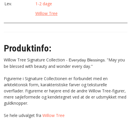
Lev.
1-2 dage
Willow Tree
Produktinfo:
Willow Tree Signature Collection -
. "May you
Everyday Blessings
be blessed with beauty and wonder every day."
Figurerne i Signature Collectionen er forbundet med en
arkitektonisk form, karakteristiske farver og teksturelle
overflader. Figurerne er højere end de andre Willow Tree-figurer,
mere søjleformede og kendetegnet ved at de er udsmykket med
guldknopper.
Se hele udvalget fra
Willow Tree