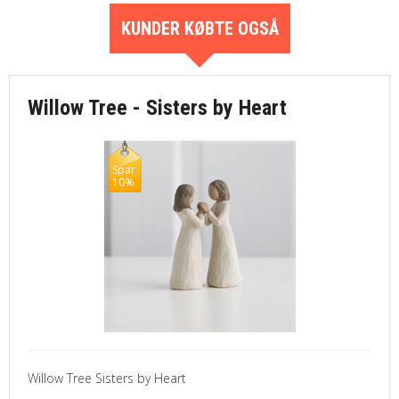
KUNDER KØBTE OGSÅ
Willow Tree - Sisters by Heart
Spar
10%
Willow Tree Sisters by Heart