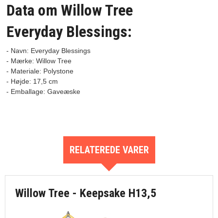
Data om Willow Tree
Everyday Blessings:
- Navn: Everyday Blessings
- Mærke: Willow Tree

- Materiale: Polystone

- Højde: 17,5 cm

RELATEREDE VARER
Willow Tree - Keepsake H13,5