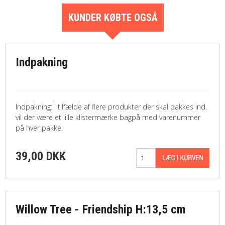
KUNDER KØBTE OGSÅ
Indpakning
Indpakning: I tilfælde af flere produkter der skal pakkes ind,
vil der være et lille klistermærke bagpå med varenummer
på hver pakke.
39,00 DKK
Willow Tree - Friendship H:13,5 cm