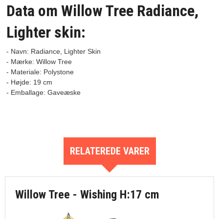
Data om Willow Tree Radiance,
Lighter skin:
- Navn: 
Radiance, Lighter Skin
- Mærke: Willow Tree

- Materiale: Polystone

- Højde: 19 cm

RELATEREDE VARER
Willow Tree - Wishing H:17 cm