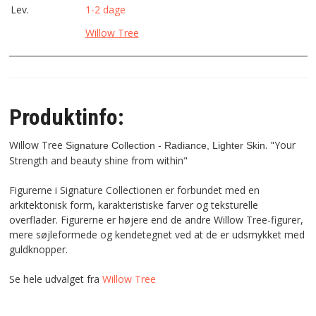
Lev.
1-2 dage
Willow Tree
Produktinfo:
Willow Tree
. "Your
Signature Collection - Radiance, Lighter Skin
Strength and beauty shine from within"
Figurerne i Signature Collectionen er forbundet med en
arkitektonisk form, karakteristiske farver og teksturelle
overflader. Figurerne er højere end de andre Willow Tree-figurer,
mere søjleformede og kendetegnet ved at de er udsmykket med
guldknopper.
Se hele udvalget fra
Willow Tree