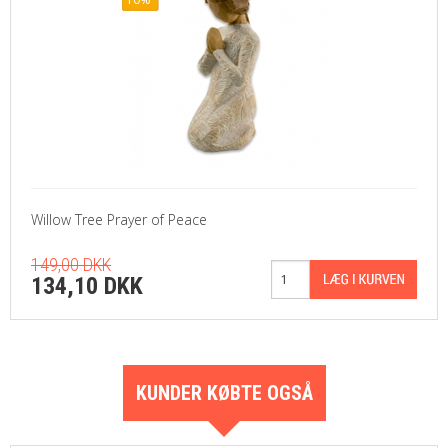
Willow Tree Prayer of Peace
149,00 DKK
134,10 DKK
KUNDER KØBTE OGSÅ