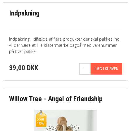
Indpakning
Indpakning: I tilfælde af flere produkter der skal pakkes ind,
vil der være et lille klistermærke bagpå med varenummer
på hver pakke.
39,00 DKK
Willow Tree - Angel of Friendship
Spar
10%