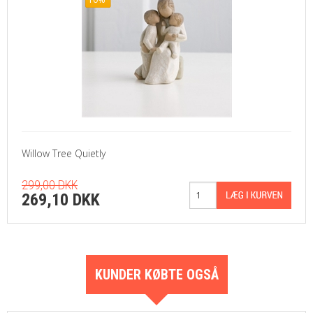
Willow Tree Quietly
299,00 DKK
269,10 DKK
KUNDER KØBTE OGSÅ