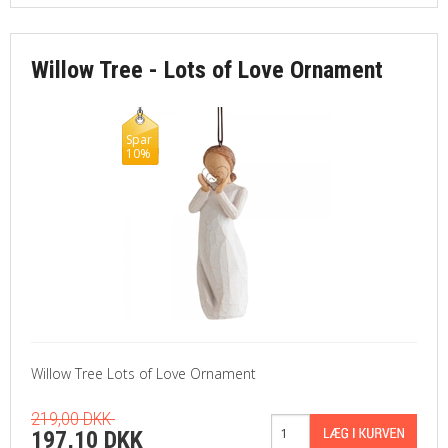
Willow Tree - Lots of Love Ornament
Spar
10%
Willow Tree Lots of Love Ornament
219,00 DKK
197,10 DKK