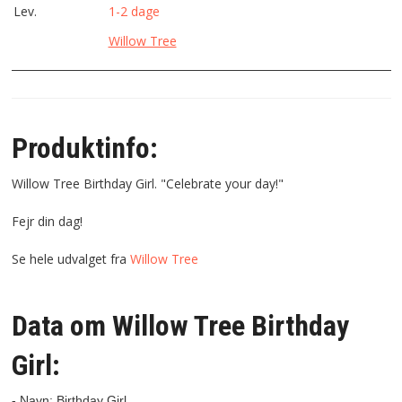
Lev.
1-2 dage
Willow Tree
Produktinfo:
Willow Tree Birthday Girl. "Celebrate your day!"
Fejr din dag!
Se hele udvalget fra
Willow Tree
Data om Willow Tree Birthday
Girl:
- Navn: Birthday Girl