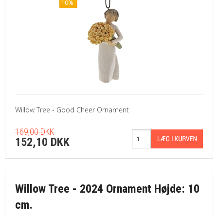
10%
Willow Tree - Good Cheer Ornament
169,00 DKK
152,10 DKK
Willow Tree - 2024 Ornament Højde: 10
cm.