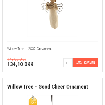
Willow Tree - 2007 Ornament
149,00 DKK
134,10 DKK
Willow Tree - Good Cheer Ornament
Spar