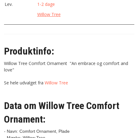
Lev.
1-2 dage
Willow Tree
Produktinfo:
Willow Tree Comfort Ornament "An embrace og comfort and
love"
Se hele udvalget fra
Willow Tree
Data om Willow Tree Comfort
Ornament:
- Navn: Comfort Ornament, Plade
- Mærke: Willow Tree
