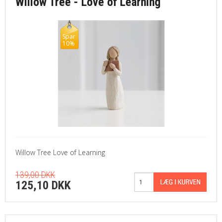
Willow Tree - Love of Learning
Spar
10%
Willow Tree Love of Learning
139,00 DKK
125,10 DKK