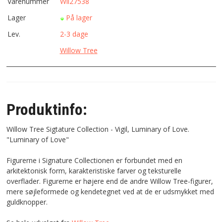
Varenummer
Wil27538
Lager
På lager
Lev.
2-3 dage
Willow Tree
Produktinfo:
Willow Tree Sigtature Collection - Vigil, Luminary of Love.
"Luminary of Love"
Figurerne i Signature Collectionen er forbundet med en
arkitektonisk form, karakteristiske farver og teksturelle
overflader. Figurerne er højere end de andre Willow Tree-figurer,
mere søjleformede og kendetegnet ved at de er udsmykket med
guldknopper.