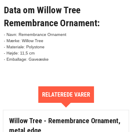
Data om Willow Tree
Remembrance Ornament:
- Navn: Remembrance Ornament
- Mærke: Willow Tree

- Materiale: Polystone

- Højde: 11,5 cm

RELATEREDE VARER
Willow Tree - Remembrance Ornament,
metal edge