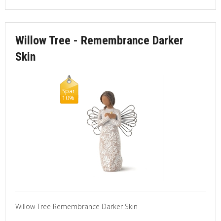
Willow Tree - Remembrance Darker
Skin
Spar
10%
Willow Tree Remembrance Darker Skin