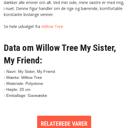
dækker alle emner om alt. Ved min side, mine søstre er med mig,
i nuet. Denne figur handler om de rige og bærende, komfortable
konstante livslange venner.
Se hele udvalget fra
Willow Tree
Data om Willow Tree My Sister,
My Friend:
- Navn: My Sister, My Friend
- Mærke: Willow Tree

- Materiale: Polystone

- Højde: 20 cm

RELATEREDE VARER