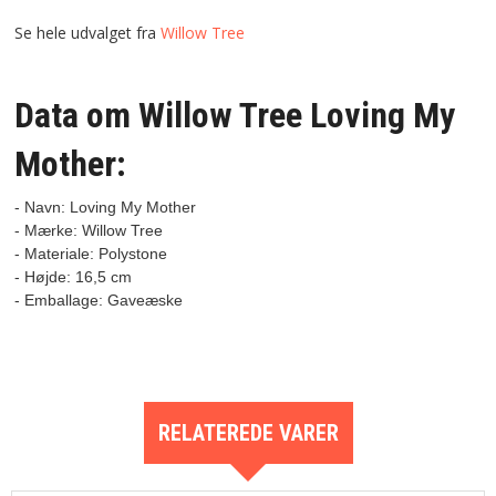
Se hele udvalget fra
Willow Tree
Data om Willow Tree Loving My
Mother:
- Navn: Loving My Mother
- Mærke: Willow Tree

- Materiale: Polystone

- Højde: 16,5 cm

RELATEREDE VARER