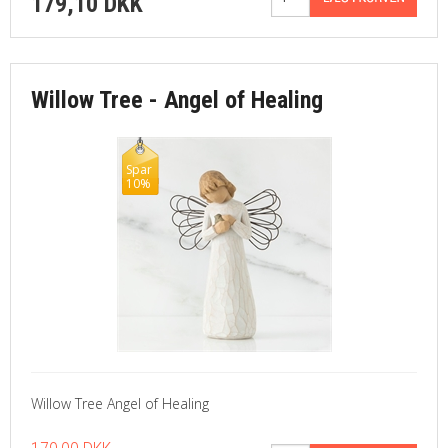
179,10 DKK
Willow Tree - Angel of Healing
Spar
10%
Willow Tree Angel of Healing