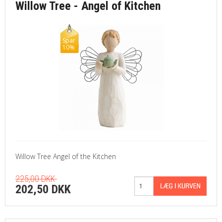
Willow Tree - Angel of Kitchen
Spar
10%
Willow Tree Angel of the Kitchen
225,00 DKK
202,50 DKK