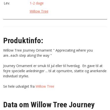
Lev.
1-2 dage
Willow Tree
Produktinfo:
Willow Tree Journey Ornament " Appreciating where you
are...each step along the way "
Journey Ornament er smuk til jul eller til hverdag. En gave til at
fejre specielle anledninger ... til at opmuntre, støtte og anerkende
individuel styrke.
Se hele udvalget fra
Willow Tree
Data om Willow Tree Journey