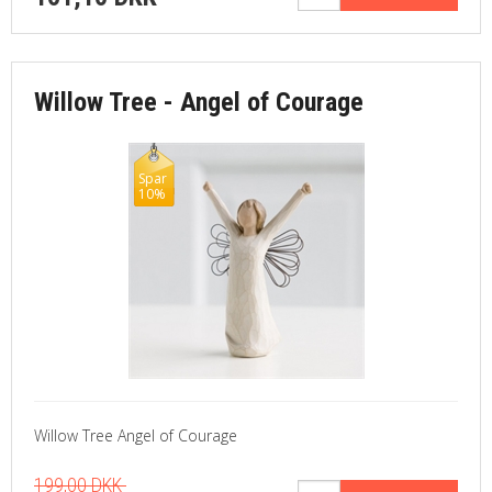
Willow Tree - Angel of Courage
Spar
10%
Willow Tree Angel of Courage
199,00 DKK