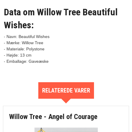
Data om Willow Tree Beautiful
Wishes:
- Navn: Beautiful Wishes
- Mærke: Willow Tree

- Materiale: Polystone

- Højde: 13 cm

RELATEREDE VARER
Willow Tree - Angel of Courage