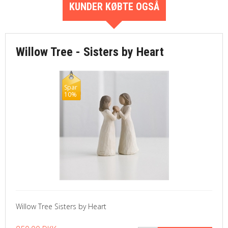
KUNDER KØBTE OGSÅ
Willow Tree - Sisters by Heart
Spar
10%
Willow Tree Sisters by Heart