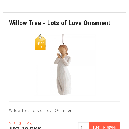
Willow Tree - Lots of Love Ornament
Spar
10%
Willow Tree Lots of Love Ornament
219,00 DKK