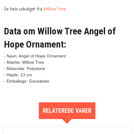
Se hele udvalget fra
Willow Tree
Data om Willow Tree Angel of
Hope Ornament:
- Navn: Angel of Hope Ornament
- Mærke: Willow Tree

- Materiale: Polystone

- Højde: 13 cm

RELATEREDE VARER